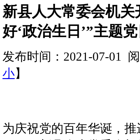
新县人大常委会机关
好‘政治生日’”主题
发布时间：2021-07-01
小
】
为庆祝党的百年华诞，推