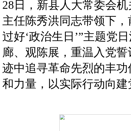
28日，新县人大常委会
主任陈秀洪同志带领下，
过好‘政治生日’”主题党
廊、观陈展，重温入党誓
迹中追寻革命先烈的丰功
和力量，以实际行动向建