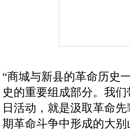
“商城与新县的革命历史
史的重要组成部分。我们
日活动，就是汲取革命先
期革命斗争中形成的大别