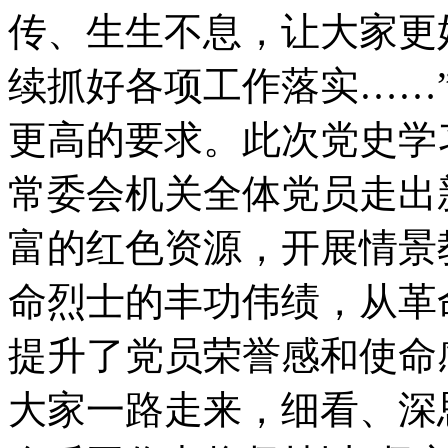
传、生生不息，让大家更
续抓好各项工作落实……
更高的要求。此次党史学
常委会机关全体党员走出
富的红色资源，开展情景
命烈士的丰功伟绩，从革
提升了党员荣誉感和使命
大家一路走来，细看、深