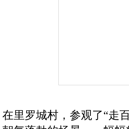
在里罗城村，参观了“走百