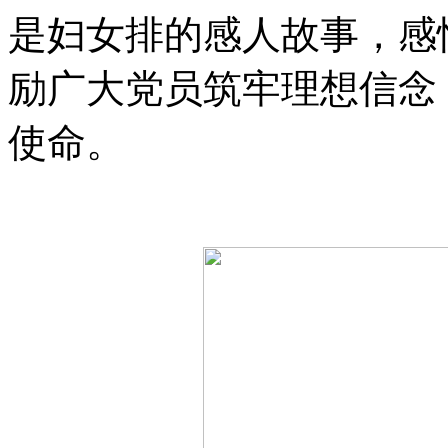
是妇女排的感人故事，感
励广大党员筑牢理想信念
使命。