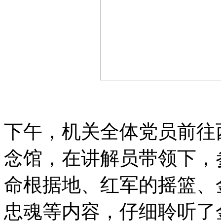
下午，机关全体党员前往
念馆，在讲解员带领下，
命根据地、红军的摇篮、
忠魂等内容，仔细聆听了