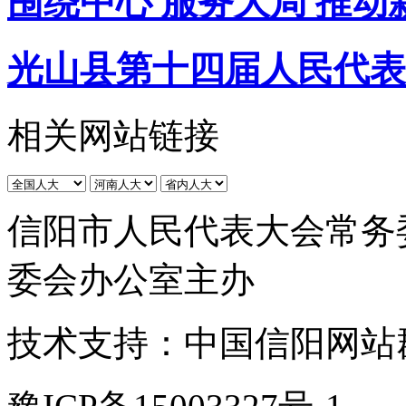
围绕中心 服务大局 推
光山县第十四届人民代表
相关网站链接
信阳市人民代表大会常务
委会办公室主办
技术支持：中国信阳网站