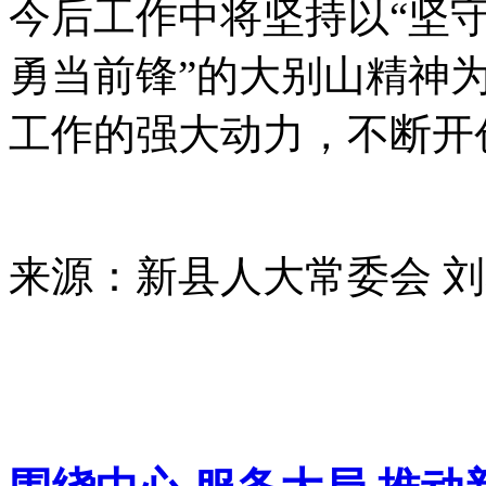
今后工作中将坚持以“坚
勇当前锋”的大别山精神
工作的强大动力，不断开
来源：新县人大常委会 