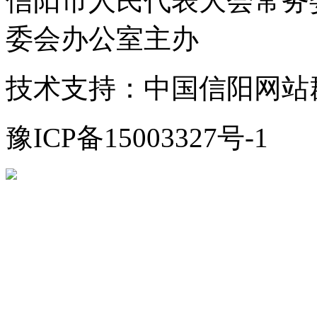
信阳市人民代表大会常务
委会办公室主办
技术支持：中国信阳网站
豫ICP备15003327号-1