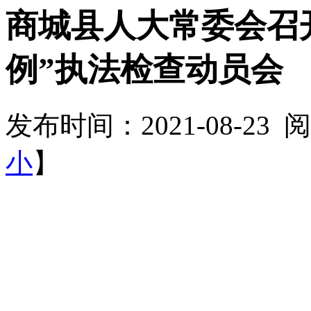
商城县人大常委会召
例”执法检查动员会
发布时间：2021-08-23
小
】