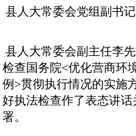
县人大常委会党组副书记
县人大常委会副主任李先
检查国务院<优化营商环
例>贯彻执行情况的实施
好执法检查作了表态讲话
署。