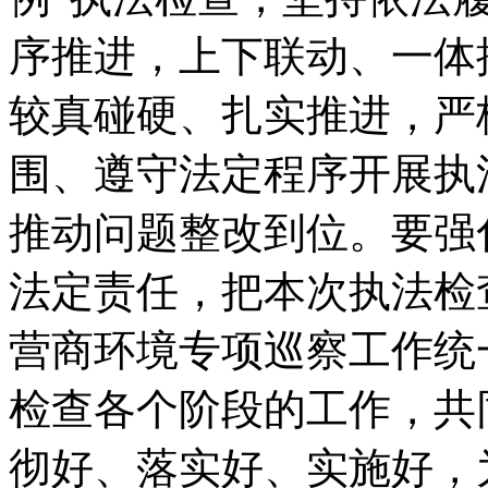
序推进，上下联动、一体
较真碰硬、扎实推进，严
围、遵守法定程序开展执
推动问题整改到位。要强
法定责任，把本次执法检
营商环境专项巡察工作统
检查各个阶段的工作，共
彻好、落实好、实施好，