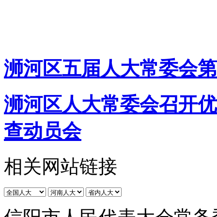
浉河区五届人大常委会第
浉河区人大常委会召开优
查动员会
相关网站链接