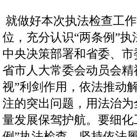
就做好本次执法检查工作
位，充分认识“两条例”
中央决策部署和省委、市
省市人大常委会动员会精
视”利剑作用，依法推动
注的突出问题，用法治为
量发展保驾护航。要细化
例”执法检查，坚持依法