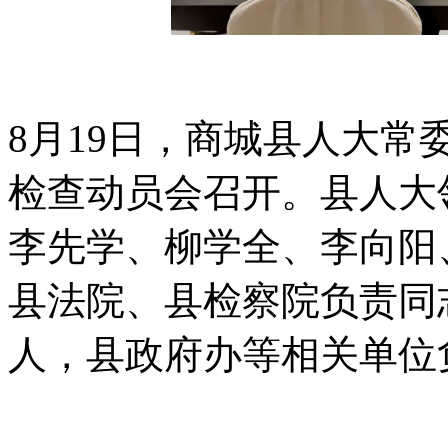
8月19日，商城县人大常
检查动员会召开。县人大
李先学、柳学全、李向阳
县法院、县检察院负责同
人，县政府办等相关单位