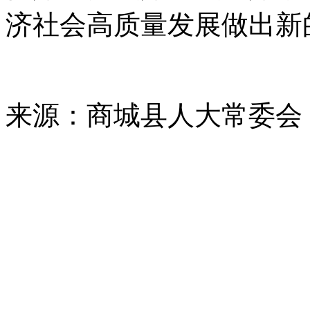
济社会高质量发展做出新
来源：商城县人大常委会