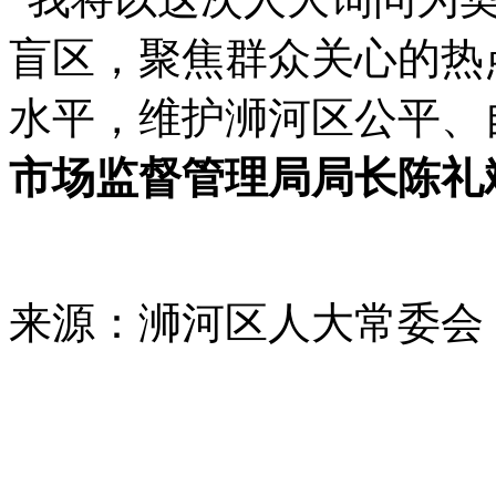
盲区，聚焦群众关心的热
水平，维护
浉
河区公平、
市场监督管理局局长陈礼
来源：浉河区人大常委会