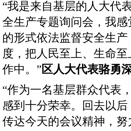
“我是来自基层的人大代
全生产专题询问会，我感
的形式依法监督安全生产
度，把人民至上、生命至
作中。”
区人大代表骆勇
“作为一名基层群众代表
感到十分荣幸。回去以后
传达今天的会议精神，努