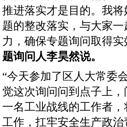
推进落实才是目的。我将
题的整改落实，与大家一
力，确保专题询问取得实
题询问人李昊然说。
“今天参加了区人大常委
觉这次询问问到点子上，
一名工业战线的工作者，
工作，扛牢安全生产政治