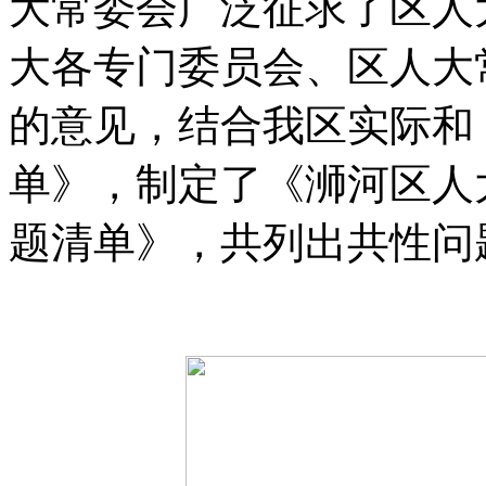
大常委会广泛征求了区人
大各专门委员会、区人大
的意见，结合我区实际和
单》，制定了《浉河区人
题清单》，共列出共性问题