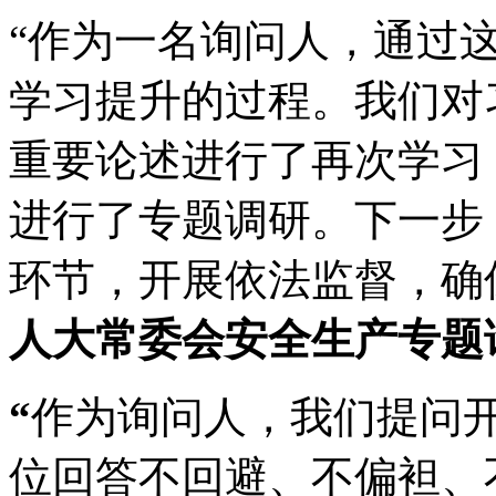
“作为一名询问人，通过
学习提升的过程。我们对
重要论述进行了再次学习
进行了专题调研。下一步
环节，开展依法监督，确
人大常委会安全生产专题
“
作为询问人，我们提问
位回答不回避、不偏袒、