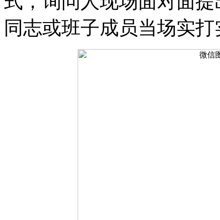
式，询问人现场面对面提
同志或班子成员当场实打