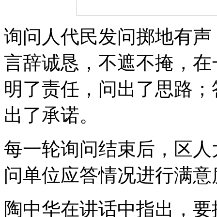
询问人代民发问掷地有声
言辞诚恳，不遮不掩，在
明了责任，问出了思路；
出了承诺。
每一轮询问结束后，区人
问单位应答情况进行满意
陶中华在讲话中指出，要