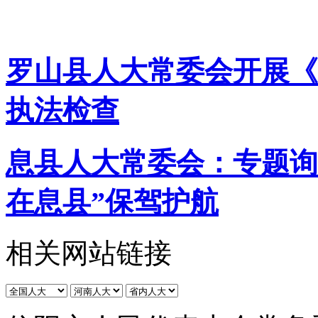
罗山县人大常委会开展《
执法检查
息县人大常委会：专题询
在息县”保驾护航
相关网站链接