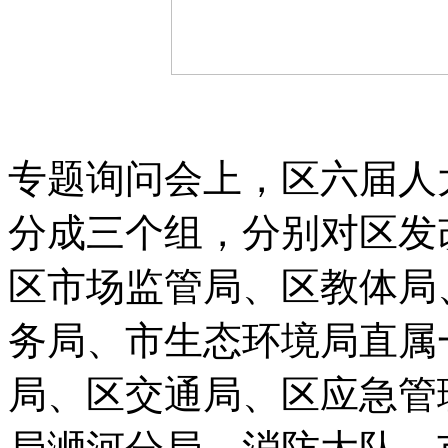
专题询问会上，区六届人
分成三个组，分别对区发
区市场监管局、区教体局
务局、市生态环境局直属
局、区交通局、区应急管