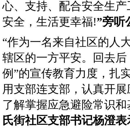
心、支持、配合安全生产
安全，生活更幸福!
”旁听
“作为一名来自社区的人
辖区的一方平安。回去后
例”的宣传教育力度，扎
用支部连支部，认真开展
了解掌握应急避险常识和
氏街社区支部书记杨澄表