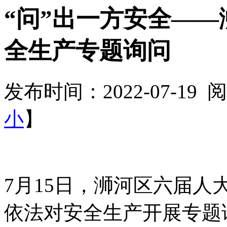
“问”出一方安全—
全生产专题询问
发布时间：2022-07-19
小
】
7月15日，
浉
河区六届人
依法对安全生产开展专题