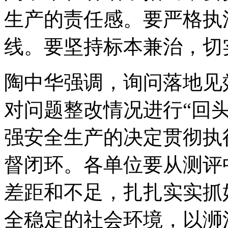
生产的责任感。要严格执
线。要坚持标本兼治，切
陶中华强调，询问落地见
对问题整改情况进行“回
强安全生产的决定贯彻执
督闭环。各单位要从测评
差距和不足，扎扎实实抓
全稳定的社会环境，以
浉