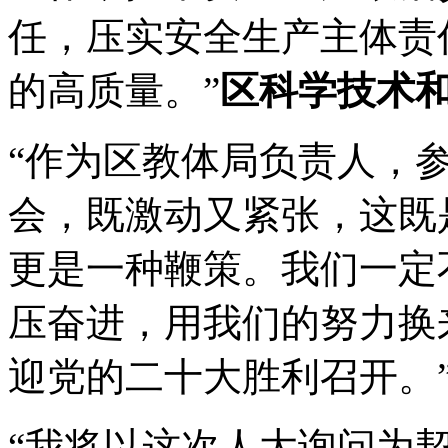
任，压实安全生产主体责
的高质量。”
区科学技术
“作为区教体局负责人，
会，既激动又紧张，这既
更是一种鞭策。我们一定
压奋进，用我们的努力换
迎党的二十大胜利召开。
“
我将以这次人大询问为