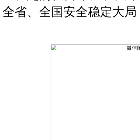
全省、全国安全稳定大局