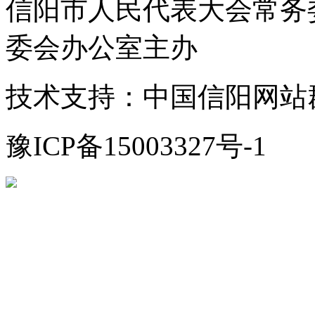
信阳市人民代表大会常务
委会办公室主办
技术支持：中国信阳网站
豫ICP备15003327号-1