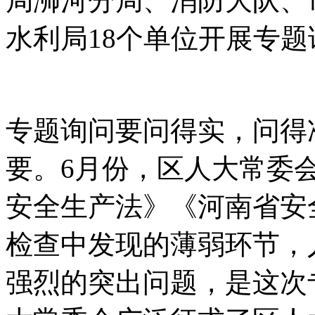
局浉河分局、消防大队、
水利局18个单位开展专题
专题询问要问得实，问得
要。6月份，区人大常委
安全生产法》《河南省安
检查中发现的薄弱环节，
强烈的突出问题，是这次