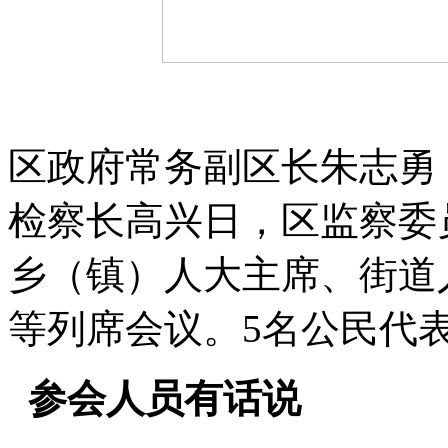
区政府常务副区长朱志勇
检察长高兴日，区监察委
乡（镇）人大主席、街道
等列席会议。5名公民代
参会人员有话说