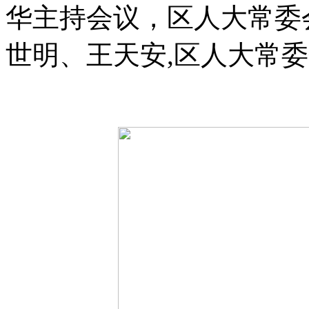
华主持会议，
区人大常委
世明、王天安,区人大常