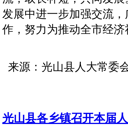
发展中进一步加强交流，
作，努力为推动全市经济
来源：光山县人大常委
光山县各乡镇召开本届人