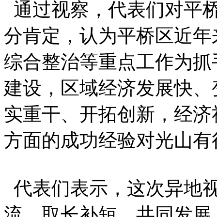
通过视察，代表们对平桥
分肯定，认为平桥区近年
综合整治等重点工作为抓
建设，区域经济发展快、
实重干、开拓创新，经济
方面的成功经验对光山有
代表们表示，这次异地视
流，取长补短，共同发展