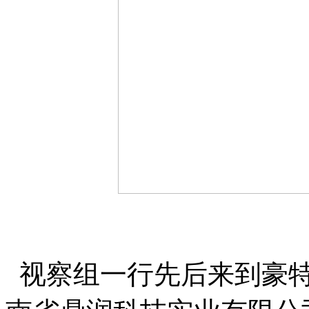
视察组一行先后来到豪特