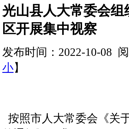
光山县人大常委会组
区开展集中视察
发布时间：2022-10-08
小
】
按照市人大常委会《关于