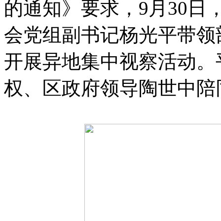
的通知》要求，9月30
会党组副书记杨光平带领
开展异地集中视察活动。
权、区政府领导陶世中陪