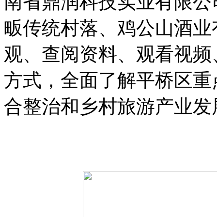
南省鼎润科技实业有限公
畈传统村落、鸡公山酒业
观、查阅资料、观看视频
方式，全面了解平桥区重
合整治和乡村旅游产业发