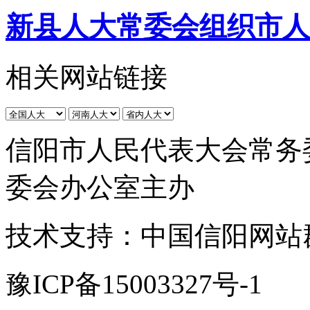
新县人大常委会组织市人
相关网站链接
信阳市人民代表大会常务
委会办公室主办
技术支持：中国信阳网站
豫ICP备15003327号-1