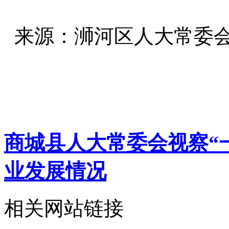
来源：浉河区人大常委
商城县人大常委会视察“
业发展情况
相关网站链接