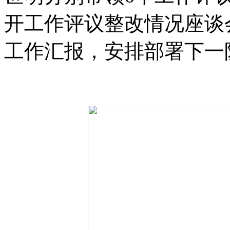
开工作评议整改情况座谈
工作汇报，安排部署下一