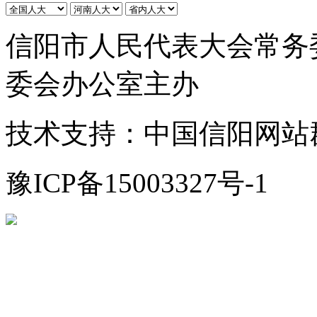
信阳市人民代表大会常务
委会办公室主办
技术支持：中国信阳网站
豫ICP备15003327号-1