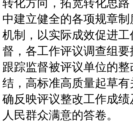
转化方向，拓宽转化思路
中建立健全的各项规章制
机制，以实际成效促进工
督，各工作评议调查组要
跟踪监督被评议单位的整
结，高标准高质量起草有
确反映评议整改工作成绩
人民群众满意的答卷。