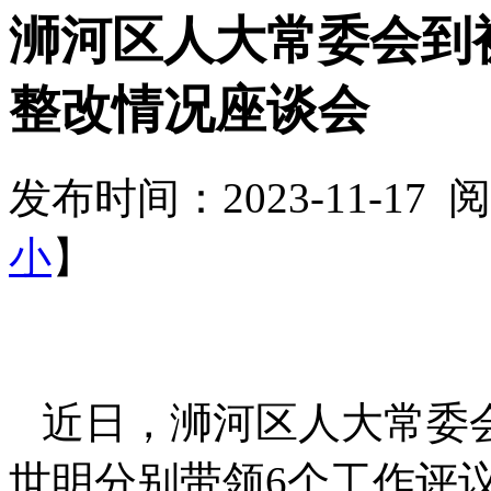
浉河区人大常委会到
整改情况座谈会
发布时间：2023-11-17
小
】
近日，浉河区人大常委
世明分别带领6个工作评