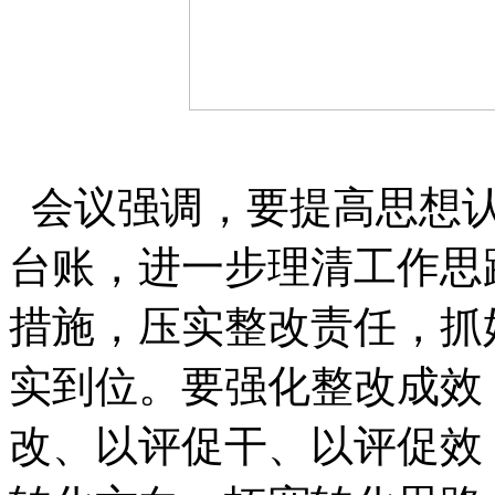
会议强调，要提高思想认
台账，进一步理清工作思
措施，压实整改责任，抓
实到位。要强化整改成效
改、以评促干、以评促效