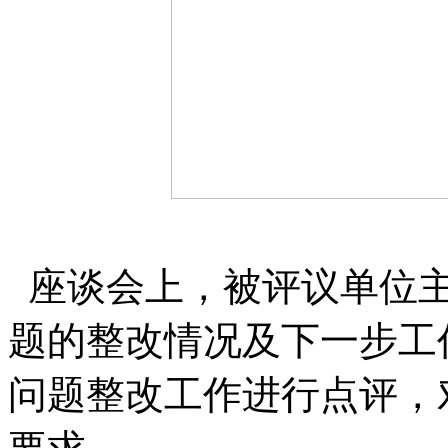
座谈会上，被评议单位主
题的整改情况及下一步工
问题整改工作进行点评，