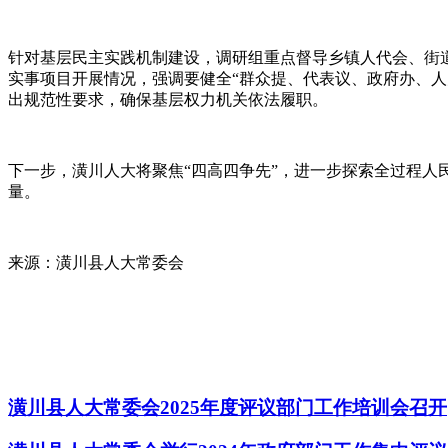
针对基层民主实践机制建设，调研组重点督导乡镇人代会、街
实事项目开展情况，强调要健全“群众提、代表议、政府办、人
出规范性要求，确保基层权力机关依法履职。
下一步，潢川人大将聚焦“四高四争先”，进一步探索全过程
量。
来源：潢川县人大常委会
潢川县人大常委会2025年度评议部门工作培训会召开