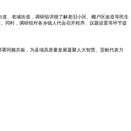
街道、老城街道，调研组详细了解老旧小区、棚户区改造等民生
转变。同时，调研组对各乡镇人代会召开程序、议题设置等环节提
部署同频共振，为县域高质量发展凝聚人大智慧、贡献代表力