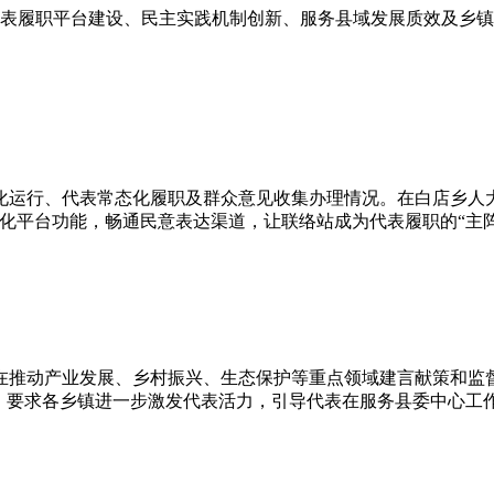
表履职平台建设、民主实践机制创新、服务县域发展质效及乡镇
化运行、代表常态化履职及群众意见收集办理情况。在白店乡人
化平台功能，畅通民意表达渠道，让联络站成为代表履职的“主阵
在推动产业发展、乡村振兴、生态保护等重点领域建言献策和监
要求各乡镇进一步激发代表活力，引导代表在服务县委中心工作中