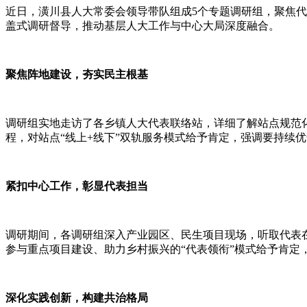
近日，潢川县人大常委会领导带队组成5个专题调研组，聚焦代
盖式调研督导，推动基层人大工作与中心大局深度融合。
‌聚焦阵地建设，夯实民主根基‌
调研组实地走访了各乡镇人大代表联络站，详细了解站点规范
程，对站点“线上+线下”双轨服务模式给予肯定，强调要持续优
‌紧扣中心工作，彰显代表担当‌
调研期间，各调研组深入产业园区、民生项目现场，听取代表
参与重点项目建设、助力乡村振兴的“代表领衔”模式给予肯定，
‌深化实践创新，构建共治格局‌