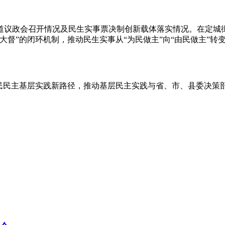
道议政会召开情况及民生实事票决制创新载体落实情况。在定城
大督”的闭环机制，推动民生实事从“为民做主”向“由民做主”
人民民主基层实践新路径，推动基层民主实践与省、市、县委决策