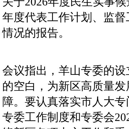
关于2026年度民生实事
年度代表工作计划、监督
情况的报告。
会议指出，羊山专委的设
的空白，为新区高质量发
障。要认真落实市人大专
专委工作制度和专委会20