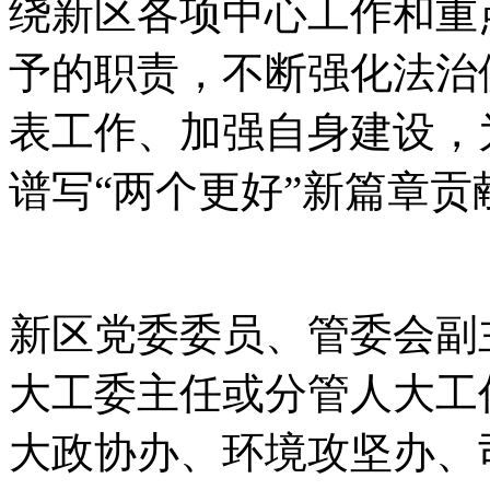
绕新区各项中心工作和重
予的职责，不断强化法治
表工作、加强自身建设，
谱写“两个更好”新篇章贡
新区党委委员、管委会副
大工委主任或分管人大工
大政协办、环境攻坚办、