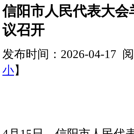
信阳市人民代表大会
议召开
发布时间：2026-04-17
小
】
4月15日，信阳市人民