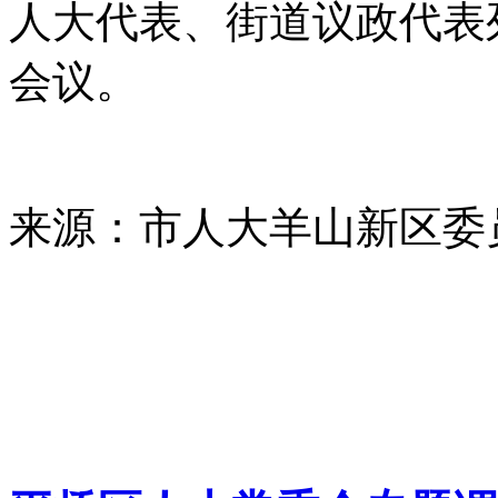
人大代表、街道议政代表
会议。
来源：市人大羊山新区委