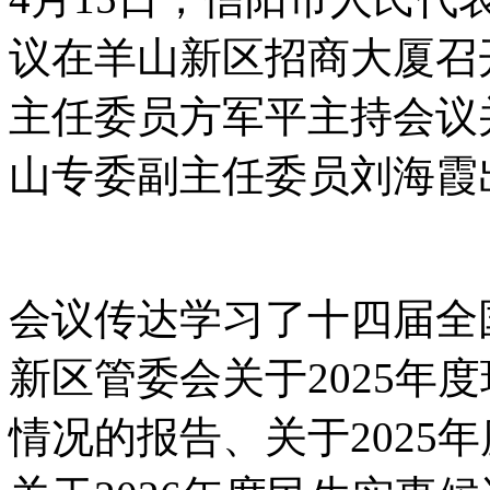
议在羊山新区招商大厦召
主任委员方军平主持会议
山专委副主任委员刘海霞
会议传达学习了十四届全
新区管委会关于2025年
情况的报告、关于2025