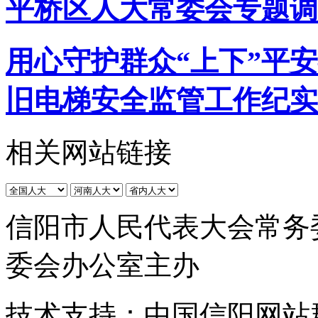
平桥区人大常委会专题调
用心守护群众“上下”平
旧电梯安全监管工作纪实
相关网站链接
信阳市人民代表大会常务
委会办公室主办
技术支持：中国信阳网站