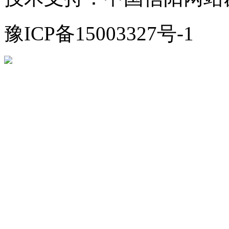
豫ICP备15003327号-1