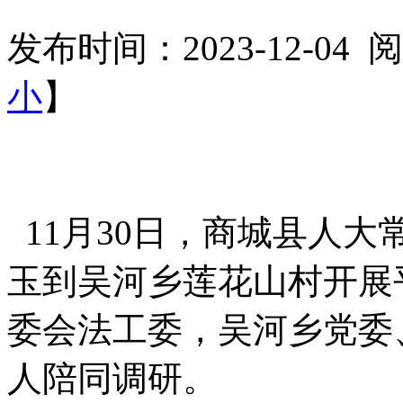
发布时间：2023-12-04
小
】
11月30日，商城县人
玉到吴河乡莲花山村开展
委会法工委，吴河乡党委
人陪同调研。