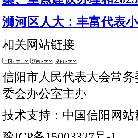
浉河区人大：丰富代表小
相关网站链接
信阳市人民代表大会常务
委会办公室主办
技术支持：中国信阳网站
豫ICP备15003327号-1