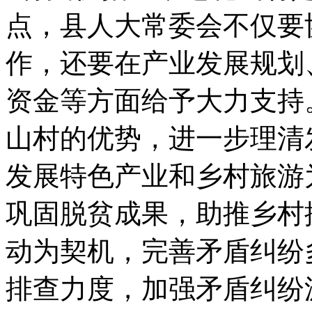
点，县人大常委会不仅要
作，还要在产业发展规划
资金等方面给予大力支持
山村的优势，进一步理清
发展特色产业和乡村旅游
巩固脱贫成果，助推乡村
动为契机，完善矛盾纠纷
排查力度，加强矛盾纠纷