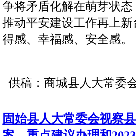
争将矛盾化解在萌芽状态
推动平安建设工作再上新
得感、幸福感、安全感。
供稿：商城县人大常委
固始县人大常委会视察县
案、重点建议办理和202