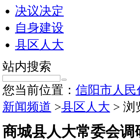
决议决定
自身建设
县区人大
站内搜索
您当前位置：
信阳市人民
新闻频道
>
县区人大
> 
商城县人大常委会调