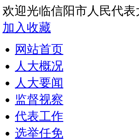
欢迎光临信阳市人民代表
加入收藏
网站首页
人大概况
人大要闻
监督视察
代表工作
选举任免