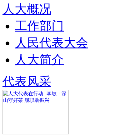
人大概况
工作部门
人民代表大会
人大简介
代表风采