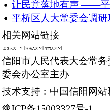
让民意落地有声 ——平
平桥区人大常委会调研巩
相关网站链接
信阳市人民代表大会常务
委会办公室主办
技术支持：中国信阳网站
豫ICP备15003327号-1