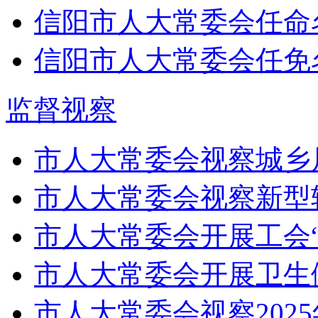
信阳市人大常委会任命
信阳市人大常委会任免
监督视察
市人大常委会视察城乡
市人大常委会视察新型
市人大常委会开展工会
市人大常委会开展卫生健
市人大常委会视察2025