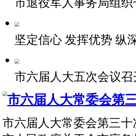
市退役军人事务局组织干
坚定信心 发挥优势 纵深
市六届人大五次会议召
市六届人大常委会第
市六届人大常委会第三十