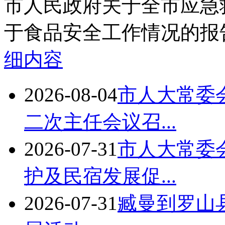
市人民政府关于全市应急
于食品安全工作情况的报告
细内容
2026-08-04
市人大常委
二次主任会议召...
2026-07-31
市人大常委
护及民宿发展促...
2026-07-31
臧曼到罗山