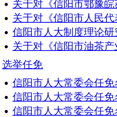
关于对《信阳市鄂豫皖苏
关于对《信阳市人民代表
信阳市人大制度理论研究会
关于对《信阳市油茶产业
选举任免
信阳市人大常委会任免
信阳市人大常委会任免
信阳市人大常委会任免