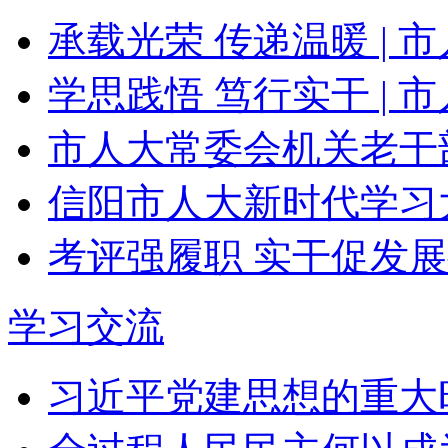
承载光荣 传递温暖 | 
学思践悟 笃行实干 | 
市人大常委会机关老干部
信阳市人大新时代学习
考评强履职 实干促发展
学习交流
习近平党建思想的重大