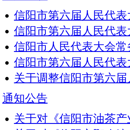
信阳市第六届人民代表大
信阳市第六届人民代表大
信阳市人民代表大会常务
信阳市第六届人民代表
关于调整信阳市第六届人
通知公告
关于对《信阳市油茶产业