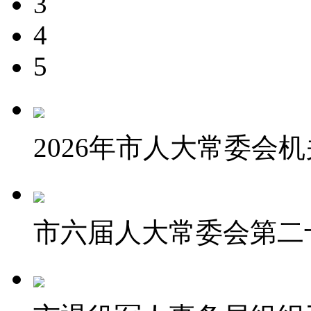
3
4
5
2026年市人大常委会机关
市六届人大常委会第二十