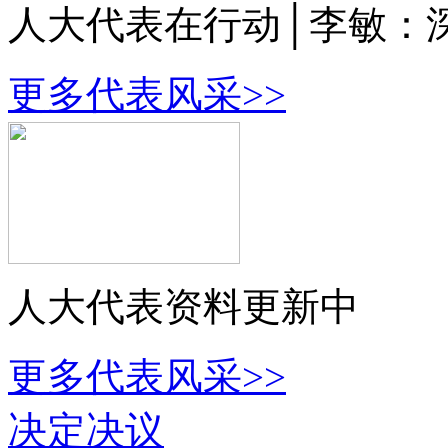
人大代表在行动│李敏：
更多代表风采>>
人大代表资料更新中
更多代表风采>>
决定决议