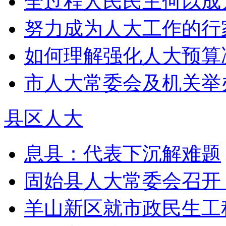
全过程人民民主何以成
努力成为人大工作的行
如何理解强化人大预算决
市人大常委会及机关举办
县区人大
息县：代表下沉解难题
固始县人大常委会召开《
羊山新区就市政民生工程