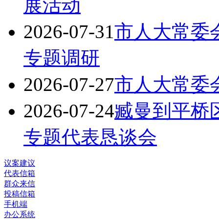
展活动
2026-07-31
市人大常委
专题调研
2026-07-27
市人大常委
2026-07-24
臧曼到平桥
专题代表恳谈会
议案建议
代表信箱
群众来信
投稿信箱
手机端
办公系统